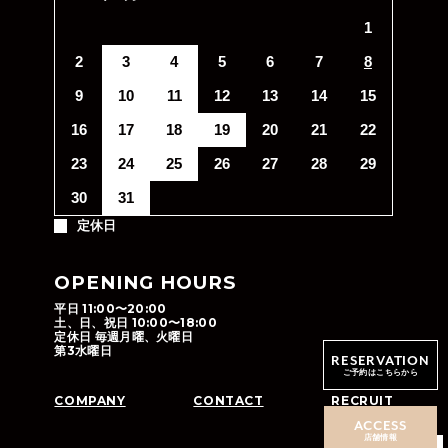
1
2
3
4
5
6
7
8
9
10
11
12
13
14
15
16
17
18
19
20
21
22
23
24
25
26
27
28
29
30
31
定休日
OPENING HOURS
平日 11:00〜20:00
土、日、祝日 10:00〜18:00
定休日 毎週月曜、火曜日
第3水曜日
RESERVATION
ご予約はこちらから
COMPANY
CONTACT
RECRUIT
ACCESS
店舗情報