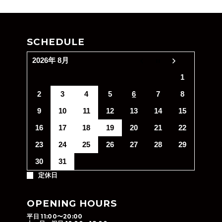
SCHEDULE
2026年 8月
1
2
3
4
5
6
7
8
9
10
11
12
13
14
15
16
17
18
19
20
21
22
23
24
25
26
27
28
29
30
31
定休日
OPENING HOURS
平日 11:00〜20:00