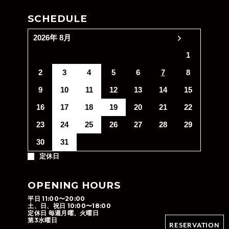
SCHEDULE
2026年 8月
1
2
3
4
5
6
7
8
9
10
11
12
13
14
15
16
17
18
19
20
21
22
23
24
25
26
27
28
29
30
31
定休日
OPENING HOURS
平日 11:00〜20:00
土、日、祝日 10:00〜18:00
定休日 毎週月曜、火曜日
第3水曜日
RESERVATION