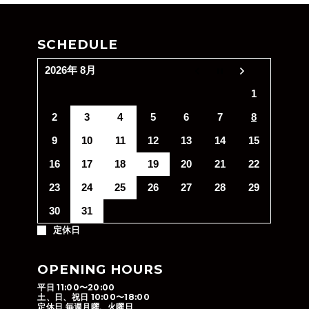
SCHEDULE
2026年 8月
1
2
3
4
5
6
7
8
9
10
11
12
13
14
15
16
17
18
19
20
21
22
23
24
25
26
27
28
29
30
31
定休日
OPENING HOURS
平日 11:00〜20:00
土、日、祝日 10:00〜18:00
定休日 毎週月曜、火曜日