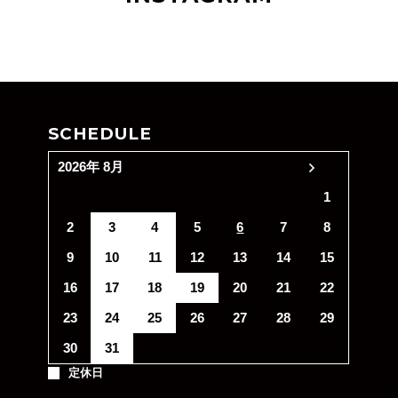
SCHEDULE
2026年 8月
1
2
3
4
5
6
7
8
9
10
11
12
13
14
15
16
17
18
19
20
21
22
23
24
25
26
27
28
29
30
31
定休日